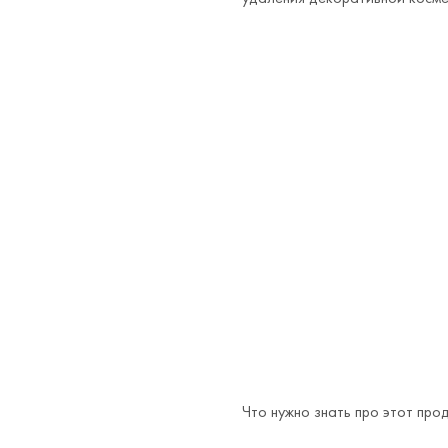
Что нужно знать про этот про