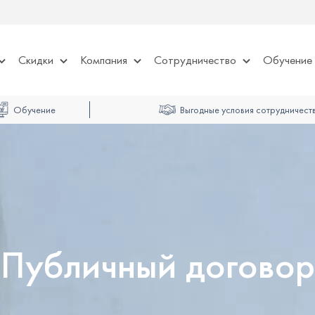
Скидки
Компания
Сотрудничество
Обучение
Обучение
Выгодные условия сотрудничест
Публичный договор