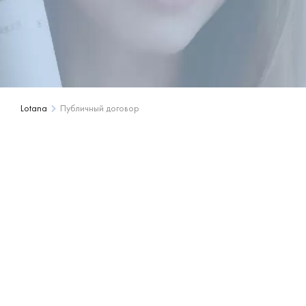
Lotana
Публичный договор