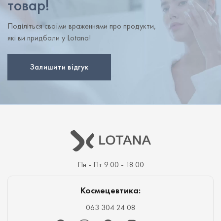
товар!
Поділіться своїми враженнями про продукти,
які ви придбали у Lotana!
Залишити відгук
Пн - Пт 9:00 - 18:00
Космецевтика:
063 304 24 08