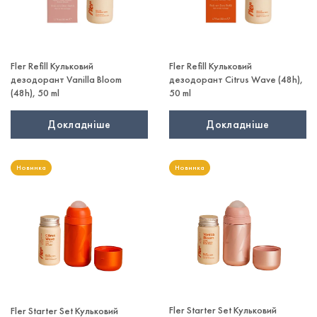
Fler Refill Кульковий
Fler Refill Кульковий
дезодорант Vanilla Bloom
дезодорант Citrus Wave (48h),
(48h), 50 ml
50 ml
Докладніше
Докладніше
Новинка
Новинка
Fler Starter Set Кульковий
Fler Starter Set Кульковий