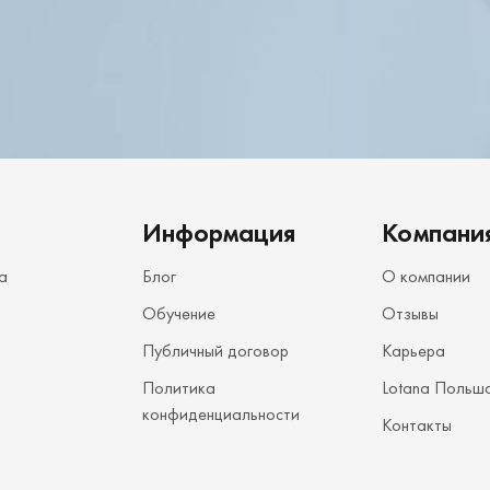
Информация
Компани
а
Блог
О компании
Обучение
Отзывы
Публичный договор
Карьера
Политика
Lotana Польш
конфиденциальности
Контакты