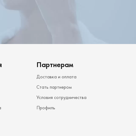
я
Партнерам
Доставка и оплата
Стать партнером
Условия сотрудничества
а
Профиль