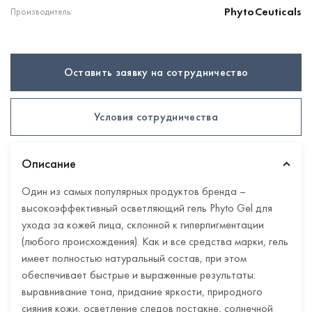
PhytoCeuticals
Производитель:
Оставить заявку на сотрудничество
Условия сотрудничества
Описание
Один из самых популярных продуктов бренда –
высокоэффективный осветляющий гель Phyto Gel для
ухода за кожей лица, склонной к гиперпигментации
(любого происхождения). Как и все средства марки, гель
имеет полностью натуральный состав, при этом
обеспечивает быстрые и выраженные результаты:
выравнивание тона, придание яркости, природного
сияния кожи, осветление следов постакне, солнечной