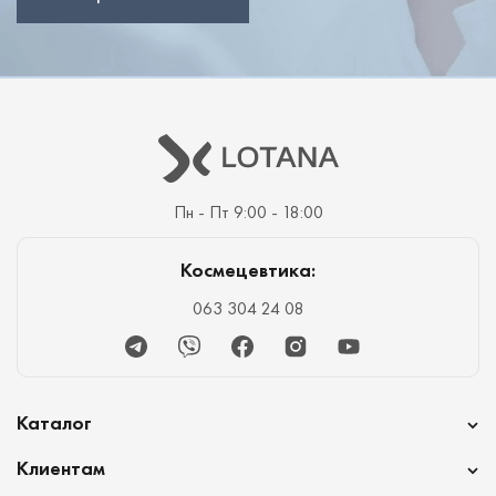
Пн - Пт 9:00 - 18:00
Космецевтика:
063 304 24 08
Telegram
Viber
Facebook
Instagram
Youtube
Каталог
Клиентам